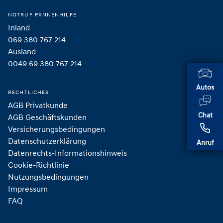
NOTRUF PANNENHILFE
Inland
069 380 767 214
Ausland
0049 69 380 767 214
Autos
RECHTLICHES
AGB Privatkunde
Chat
AGB Geschäftskunden
Versicherungsbedingungen
Datenschutzerklärung
Anruf
Datenrechts-Informationshinweis
Cookie-Richtlinie
Nutzungsbedingungen
Impressum
FAQ