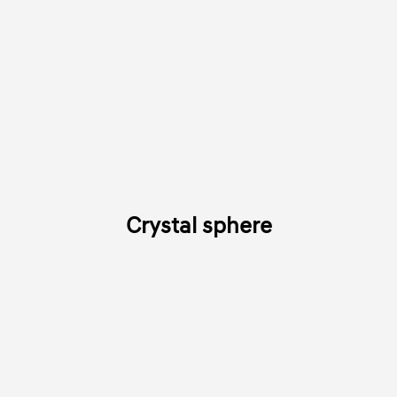
Crystal sphere