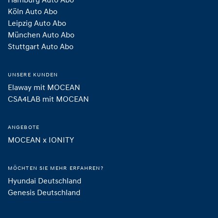
Köln Auto Abo
Leipzig Auto Abo
München Auto Abo
Stuttgart Auto Abo
UNSERE KUNDEN
Elaway mit MOCEAN
CSA4LAB mit MOCEAN
ANGEBOTE
MOCEAN x IONITY
MÖCHTEN SIE MEHR ERFAHREN?
Hyundai Deutschland
Genesis Deutschland