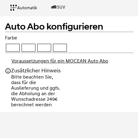
SUV
Automatik
Auto Abo konfigurieren
Farbe
Voraussetzungen für ein MOCEAN Auto Abo
Zusätzlicher Hinweis
Bitte beachten Sie, 
dass für die 
Auslieferung und ggfs. 
die Abholung an der 
Wunschadresse 249€ 
berechnet werden
Weiter