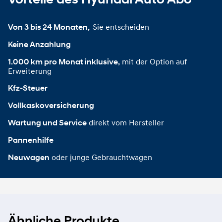
Sie entscheiden
Von 3 bis 24 Monaten, 
Keine Anzahlung
mit der Option auf
1.000 km pro Monat inklusive,
Erweiterung
Kfz-Steuer
Vollkaskoversicherung
direkt vom Hersteller
Wartung und Service
Pannenhilfe
oder junge Gebrauchtwagen
Neuwagen
Ähnliche Produkte