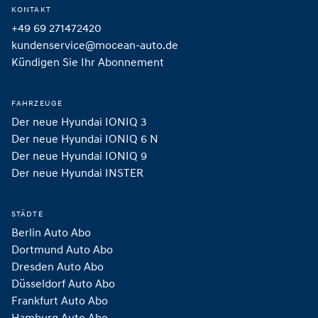
KONTAKT
+49 69 271472420
kundenservice@mocean-auto.de
Kündigen Sie Ihr Abonnement
FAHRZEUGE
Der neue Hyundai IONIQ 3
Der neue Hyundai IONIQ 6 N
Der neue Hyundai IONIQ 9
Der neue Hyundai INSTER 
STÄDTE
Berlin Auto Abo
Dortmund Auto Abo
Dresden Auto Abo
Düsseldorf Auto Abo
Frankfurt Auto Abo
Hamburg Auto Abo