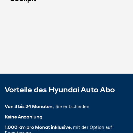
Vorteile des Hyundai Auto Abo
Sie entscheiden
Von 3 bis 24 Monaten, 
Keine Anzahlung
mit der Option auf
1.000 km pro Monat inklusive,
Erweiterung