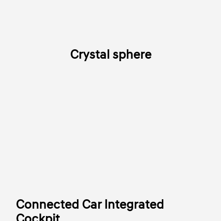
Crystal sphere
Connected Car Integrated
Cockpit