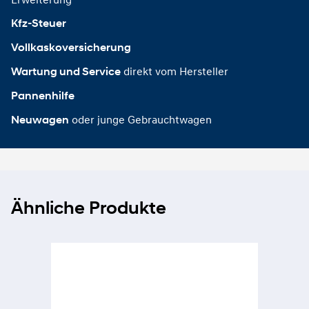
Kfz-Steuer
Vollkaskoversicherung
direkt vom Hersteller
Wartung und Service
Pannenhilfe
oder junge Gebrauchtwagen
Neuwagen
Ähnliche Produkte