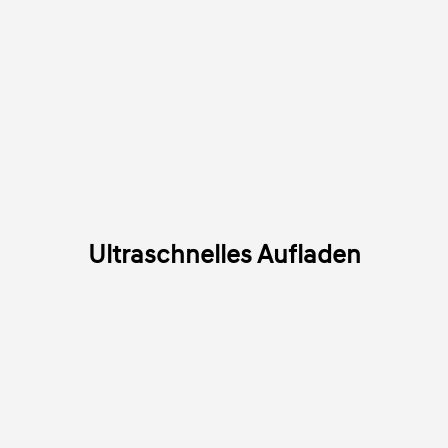
Ultraschnelles Aufladen