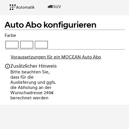
SUV
Automatik
Auto Abo konfigurieren
Farbe
Voraussetzungen für ein MOCEAN Auto Abo
Zusätzlicher Hinweis
Bitte beachten Sie, 
dass für die 
Auslieferung und ggfs. 
die Abholung an der 
Wunschadresse 249€ 
berechnet werden
Weiter