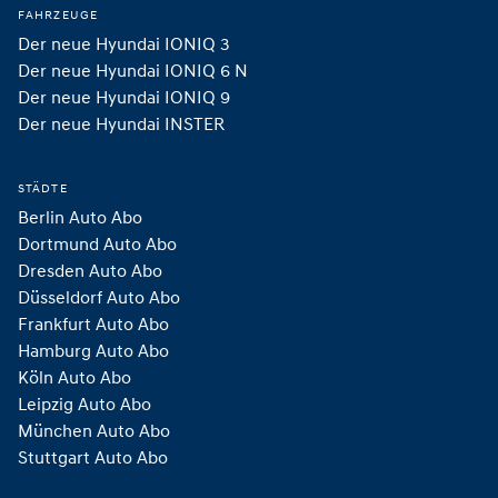
FAHRZEUGE
Der neue Hyundai IONIQ 3
Der neue Hyundai IONIQ 6 N
Der neue Hyundai IONIQ 9
Der neue Hyundai INSTER 
STÄDTE
Berlin Auto Abo
Dortmund Auto Abo
Dresden Auto Abo
Düsseldorf Auto Abo
Frankfurt Auto Abo
Hamburg Auto Abo
Köln Auto Abo
Leipzig Auto Abo
München Auto Abo
Stuttgart Auto Abo