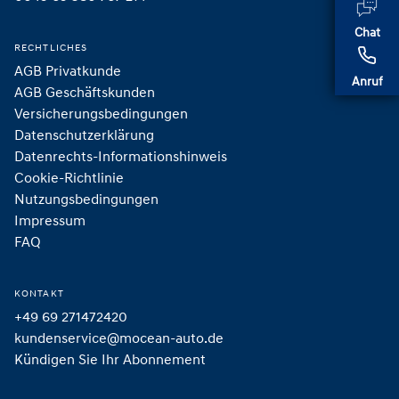
Chat
RECHTLICHES
AGB Privatkunde
Anruf
AGB Geschäftskunden
Versicherungsbedingungen
Datenschutzerklärung
Datenrechts-Informationshinweis
Cookie-Richtlinie
Nutzungsbedingungen
Impressum
FAQ
KONTAKT
+49 69 271472420
kundenservice@mocean-auto.de
Kündigen Sie Ihr Abonnement