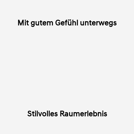
Mit gutem Gefühl unterwegs
Stilvolles Raumerlebnis