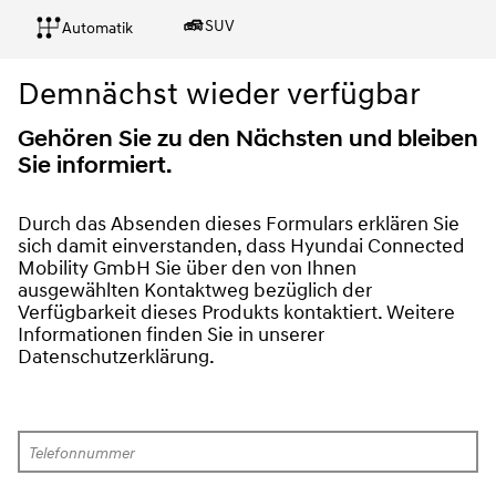
SUV
Automatik
Demnächst wieder verfügbar
Gehören Sie zu den Nächsten und bleiben
Sie informiert.
Durch das Absenden dieses Formulars erklären Sie 
sich damit einverstanden, dass Hyundai Connected 
Mobility GmbH Sie über den von Ihnen 
ausgewählten Kontaktweg bezüglich der 
Verfügbarkeit dieses Produkts kontaktiert. Weitere 
Informationen finden Sie in unserer 
Datenschutzerklärung.
Telefonnummer