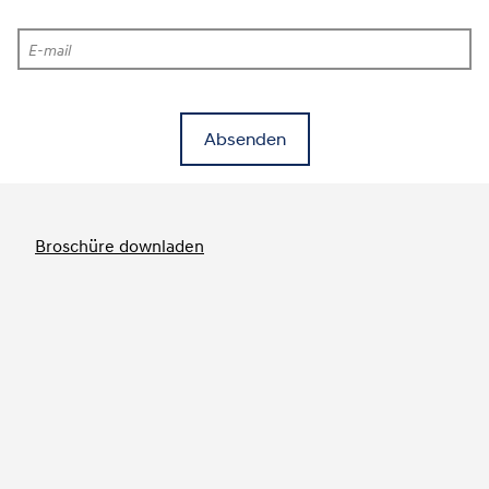
E-mail
Absenden
Broschüre downladen