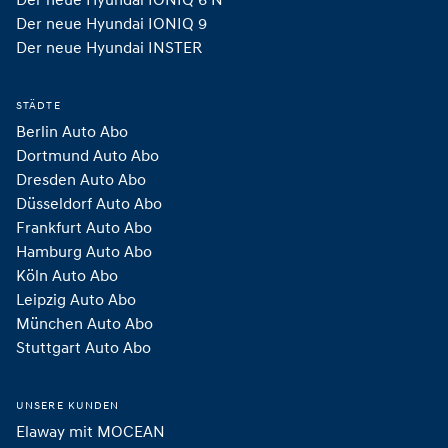
Der neue Hyundai IONIQ 9
Der neue Hyundai INSTER 
STÄDTE
Berlin Auto Abo
Dortmund Auto Abo
Dresden Auto Abo
Düsseldorf Auto Abo
Frankfurt Auto Abo
Hamburg Auto Abo
Köln Auto Abo
Leipzig Auto Abo
München Auto Abo
Stuttgart Auto Abo
UNSERE KUNDEN
Elaway mit MOCEAN