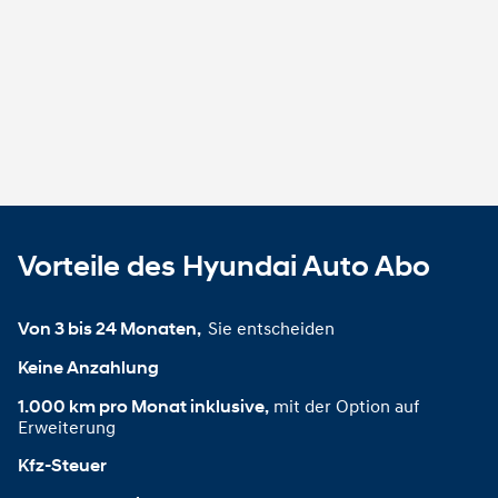
Vorteile des Hyundai Auto Abo
Sie entscheiden
Von 3 bis 24 Monaten, 
Keine Anzahlung
mit der Option auf
1.000 km pro Monat inklusive,
Erweiterung
Kfz-Steuer