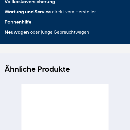
Vollkaskoversicherung
direkt vom Hersteller
Wartung und Service
Pannenhilfe
oder junge Gebrauchtwagen
Neuwagen
Ähnliche Produkte