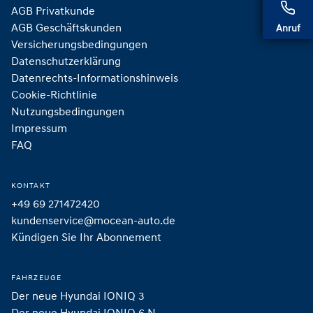
AGB Privatkunde
AGB Geschäftskunden
Anruf
Versicherungsbedingungen
Datenschutzerklärung
Datenrechts-Informationshinweis
Cookie-Richtlinie
Nutzungsbedingungen
Impressum
FAQ
KONTAKT
+49 69 271472420
kundenservice@mocean-auto.de
Kündigen Sie Ihr Abonnement
FAHRZEUGE
Der neue Hyundai IONIQ 3
Der neue Hyundai IONIQ 6 N