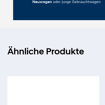
oder junge Gebrauchtwagen
Neuwagen
Ähnliche Produkte