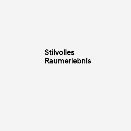
Stilvolles
Raumerlebnis