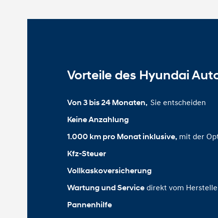
Vorteile des Hyundai Aut
Sie entscheiden
Von 3 bis 24 Monaten, 
Keine Anzahlung
mit der Op
1.000 km pro Monat inklusive,
Kfz-Steuer
Vollkaskoversicherung
direkt vom Herstell
Wartung und Service
Pannenhilfe