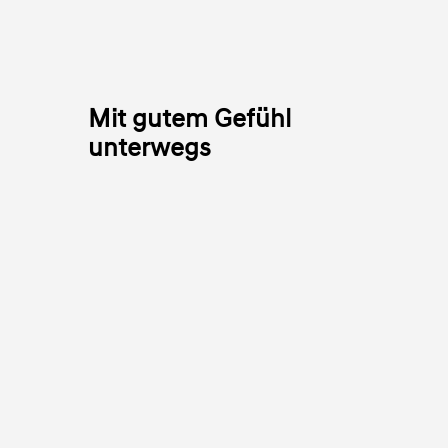
Mit gutem Gefühl
unterwegs