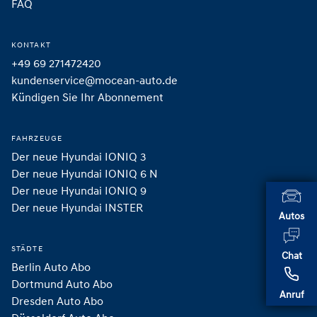
FAQ
KONTAKT
+49 69 271472420
kundenservice@mocean-auto.de
Kündigen Sie Ihr Abonnement
FAHRZEUGE
Der neue Hyundai IONIQ 3
Der neue Hyundai IONIQ 6 N
Der neue Hyundai IONIQ 9
Der neue Hyundai INSTER 
Autos
STÄDTE
Chat
Berlin Auto Abo
Dortmund Auto Abo
Anruf
Dresden Auto Abo