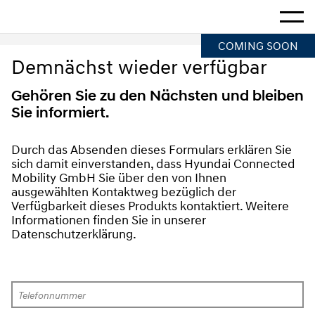
Startseite
Mehr a
COMING SOON
Demnächst wieder verfügbar
Gehören Sie zu den Nächsten und bleiben
Sie informiert.
Durch das Absenden dieses Formulars erklären Sie 
sich damit einverstanden, dass Hyundai Connected 
Mobility GmbH Sie über den von Ihnen 
ausgewählten Kontaktweg bezüglich der 
Verfügbarkeit dieses Produkts kontaktiert. Weitere 
Informationen finden Sie in unserer 
Datenschutzerklärung.
Telefonnummer