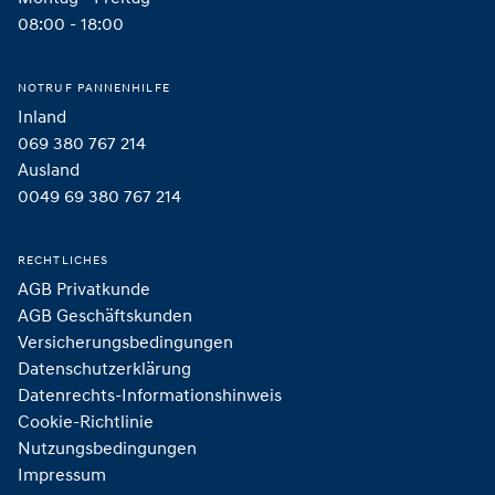
08:00 - 18:00
NOTRUF PANNENHILFE
Inland
069 380 767 214
Ausland
0049 69 380 767 214
RECHTLICHES
AGB Privatkunde
AGB Geschäftskunden
Versicherungsbedingungen
Datenschutzerklärung
Datenrechts-Informationshinweis
Cookie-Richtlinie
Nutzungsbedingungen
Impressum