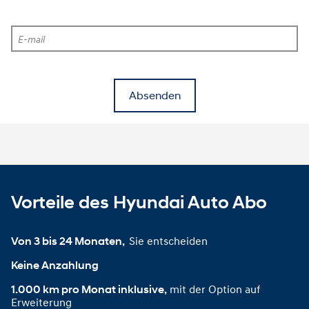
E-mail
Absenden
Vorteile des Hyundai Auto Abo
Sie entscheiden
Von 3 bis 24 Monaten, 
Keine Anzahlung
mit der Option auf
1.000 km pro Monat inklusive,
Erweiterung