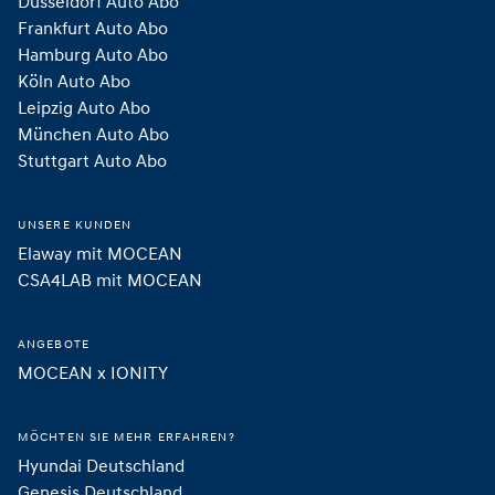
Düsseldorf Auto Abo
Frankfurt Auto Abo
Hamburg Auto Abo
Köln Auto Abo
Leipzig Auto Abo
München Auto Abo
Stuttgart Auto Abo
UNSERE KUNDEN
Elaway mit MOCEAN
CSA4LAB mit MOCEAN
ANGEBOTE
MOCEAN x IONITY
MÖCHTEN SIE MEHR ERFAHREN?
Hyundai Deutschland
Genesis Deutschland