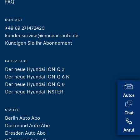
FAQ
KONTAKT
+49 69 271472420
kundenservice@mocean-auto.de
Kündigen Sie Ihr Abonnement
FAHRZEUGE
Der neue Hyundai IONIQ 3
Der neue Hyundai IONIQ 6 N
Der neue Hyundai IONIQ 9
Der neue Hyundai INSTER 
Autos
STÄDTE
Chat
Berlin Auto Abo
Dortmund Auto Abo
Anruf
Dresden Auto Abo