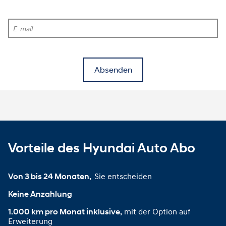
E-mail
Absenden
Vorteile des Hyundai Auto Abo
Sie entscheiden
Von 3 bis 24 Monaten, 
Keine Anzahlung
mit der Option auf
1.000 km pro Monat inklusive,
Erweiterung