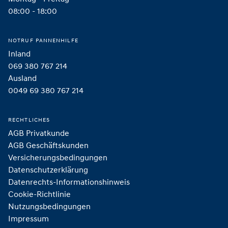
08:00 - 18:00
NOTRUF PANNENHILFE
Inland
069 380 767 214
Ausland
0049 69 380 767 214
RECHTLICHES
AGB Privatkunde
AGB Geschäftskunden
Versicherungsbedingungen
Datenschutzerklärung
Datenrechts-Informationshinweis
Cookie-Richtlinie
Nutzungsbedingungen
Impressum