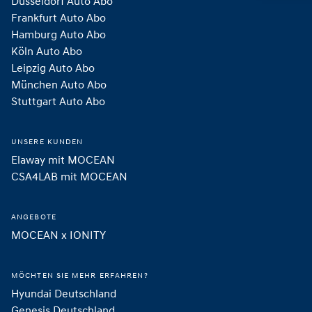
Düsseldorf Auto Abo
Frankfurt Auto Abo
Hamburg Auto Abo
Köln Auto Abo
Leipzig Auto Abo
München Auto Abo
Stuttgart Auto Abo
UNSERE KUNDEN
Elaway mit MOCEAN
CSA4LAB mit MOCEAN
ANGEBOTE
MOCEAN x IONITY
MÖCHTEN SIE MEHR ERFAHREN?
Hyundai Deutschland
Genesis Deutschland