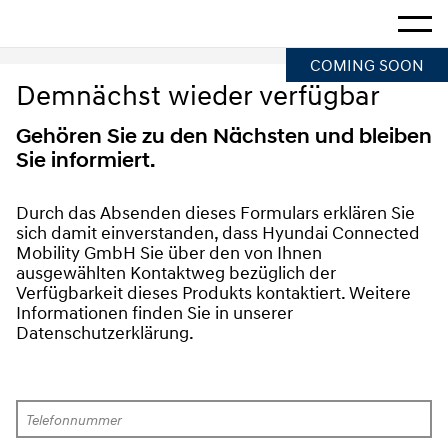
Startseite
Mehr a
COMING SOON
Demnächst wieder verfügbar
Gehören Sie zu den Nächsten und bleiben
Sie informiert.
Durch das Absenden dieses Formulars erklären Sie 
sich damit einverstanden, dass Hyundai Connected 
Mobility GmbH Sie über den von Ihnen 
ausgewählten Kontaktweg bezüglich der 
Verfügbarkeit dieses Produkts kontaktiert. Weitere 
Informationen finden Sie in unserer 
Datenschutzerklärung.
Telefonnummer