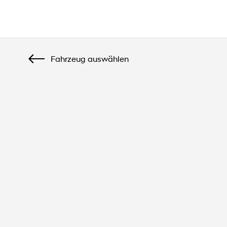
Startseite
Fahrzeug auswählen