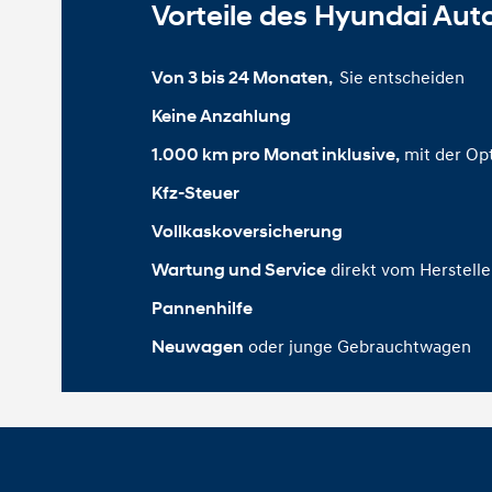
Vorteile des Hyundai Aut
Sie entscheiden
Von 3 bis 24 Monaten, 
Keine Anzahlung
mit der Op
1.000 km pro Monat inklusive,
Kfz-Steuer
Vollkaskoversicherung
direkt vom Herstell
Wartung und Service
Pannenhilfe
oder junge Gebrauchtwagen
Neuwagen