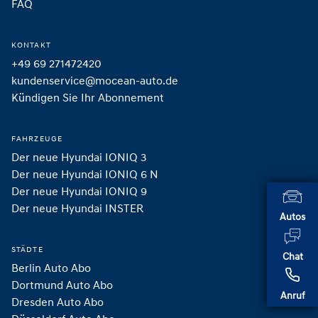
FAQ
KONTAKT
+49 69 271472420
kundenservice@mocean-auto.de
Kündigen Sie Ihr Abonnement
FAHRZEUGE
Der neue Hyundai IONIQ 3
Der neue Hyundai IONIQ 6 N
Der neue Hyundai IONIQ 9
Der neue Hyundai INSTER 
Autos
STÄDTE
Chat
Berlin Auto Abo
Dortmund Auto Abo
Anruf
Dresden Auto Abo