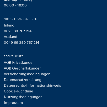
08:00 - 18:00
NOTRUF PANNENHILFE
Inland
069 380 767 214
Ausland
0049 69 380 767 214
RECHTLICHES
AGB Privatkunde
AGB Geschäftskunden
Versicherungsbedingungen
Datenschutzerklärung
Datenrechts-Informationshinweis
Cookie-Richtlinie
Nutzungsbedingungen
Impressum