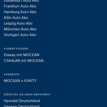
Düsseldorf Auto Abo
Frankfurt Auto Abo
Hamburg Auto Abo
Köln Auto Abo
Leipzig Auto Abo
München Auto Abo
Stuttgart Auto Abo
UNSERE KUNDEN
Elaway mit MOCEAN
CSA4LAB mit MOCEAN
ANGEBOTE
MOCEAN x IONITY
MÖCHTEN SIE MEHR ERFAHREN?
Hyundai Deutschland
Genesis Deutschland