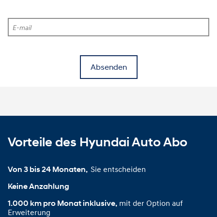
E-mail
Absenden
Vorteile des Hyundai Auto Abo
Sie entscheiden
Von 3 bis 24 Monaten, 
Keine Anzahlung
mit der Option auf
1.000 km pro Monat inklusive,
Erweiterung