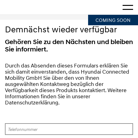
Startseite
Mehr a
COMING SOON
Demnächst wieder verfügbar
Gehören Sie zu den Nächsten und bleiben
Sie informiert.
Durch das Absenden dieses Formulars erklären Sie 
sich damit einverstanden, dass Hyundai Connected 
Mobility GmbH Sie über den von Ihnen 
ausgewählten Kontaktweg bezüglich der 
Verfügbarkeit dieses Produkts kontaktiert. Weitere 
Informationen finden Sie in unserer 
Datenschutzerklärung.
Telefonnummer